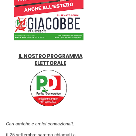
IL NOSTRO PROGRAMMA
ELETTORALE
Cari amiche e amici connazionali,
il 25 settembre saremo chiamati a