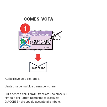
COME SI VOTA
Aprite l’involucro elettorale.
Usate una penna blue o nera per votare.
Sulla scheda del SENATO tracciate una croce sul
simbolo del Partito Democratico e scrivete
GIACOBBE nello spazio accanto al simbolo.