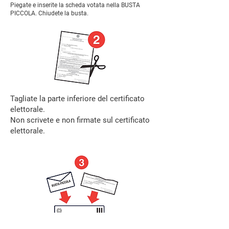
Piegate e inserite la scheda votata nella BUSTA
PICCOLA. Chiudete la busta.
Tagliate la parte inferiore del certificato
elettorale.
Non scrivete e non firmate sul certificato
elettorale.