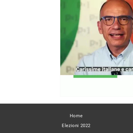
Home
Elezioni 2022