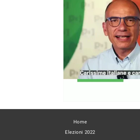
Home
Elezioni 2022