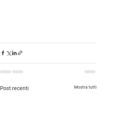
Mostra tutti
Post recenti