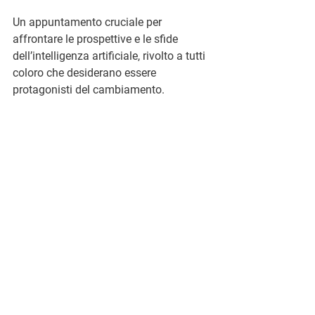
Un appuntamento cruciale per 
affrontare le prospettive e le sfide 
dell’intelligenza artificiale, rivolto a tutti 
coloro che desiderano essere 
protagonisti del cambiamento.