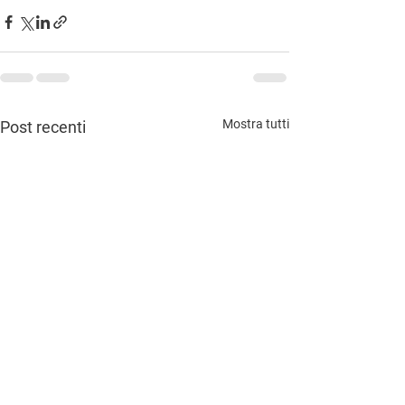
Mostra tutti
Post recenti