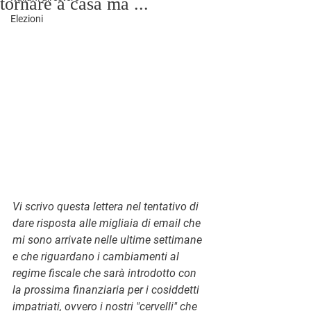
tornare a casa ma ...
Elezioni
Vi scrivo questa lettera nel tentativo di 
dare risposta alle migliaia di email che 
mi sono arrivate nelle ultime settimane 
e che riguardano i cambiamenti al 
regime fiscale che sarà introdotto con 
la prossima finanziaria per i cosiddetti 
impatriati, ovvero i nostri "cervelli" che 