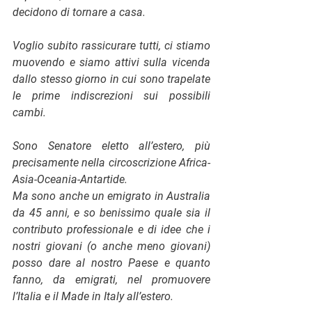
decidono di tornare a casa. 
Voglio subito rassicurare tutti, ci stiamo 
muovendo e siamo attivi sulla vicenda 
dallo stesso giorno in cui sono trapelate 
le prime indiscrezioni sui possibili 
cambi. 
Sono Senatore eletto all’estero, più 
precisamente nella circoscrizione Africa-
Asia-Oceania-Antartide.
Ma sono anche un emigrato in Australia 
da 45 anni, e so benissimo quale sia il 
contributo professionale e di idee che i 
nostri giovani (o anche meno giovani) 
posso dare al nostro Paese e quanto 
fanno, da emigrati, nel promuovere 
l’Italia e il Made in Italy all’estero. 