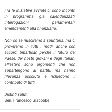
Fra le iniziative avviate ci sono incontri 
in programma già calendarizzati, 
interrogazioni parlamentari, 
emendamenti alla finanziaria. 
Non so se riusciremo a spuntarla, ma ci 
proveremo in tutti i modi, anche con 
accordi bipartisan perché il futuro del 
Paese, dei nostri giovani e degli italiani 
all’estero sono argomenti che non 
appartengono ai partiti, ma hanno 
rilevanza assoluta e richiedono il 
contributo di tutti. 
Distinti saluti
Sen. Francesco Giacobbe