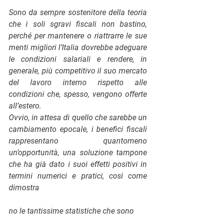
Sono da sempre sostenitore della teoria 
che i soli sgravi fiscali non bastino, 
perché per mantenere o riattrarre le sue 
menti migliori l’Italia dovrebbe adeguare 
le condizioni salariali e rendere, in 
generale, più competitivo il suo mercato 
del lavoro interno rispetto alle 
condizioni che, spesso, vengono offerte 
all’estero. 
Ovvio, in attesa di quello che sarebbe un 
cambiamento epocale, i benefici fiscali 
rappresentano quantomeno 
un’opportunità, una soluzione tampone 
che ha già dato i suoi effetti positivi in 
termini numerici e pratici, così come 
dimostra
no le tantissime statistiche che sono 