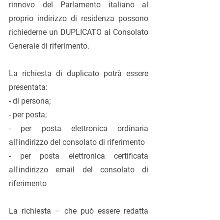
rinnovo del Parlamento italiano al 
proprio indirizzo di residenza possono 
richiederne un DUPLICATO al Consolato 
Generale di riferimento.
La richiesta di duplicato potrà essere 
presentata:
- di persona;
- per posta;
- per posta elettronica ordinaria 
all'indirizzo del consolato di riferimento
- per posta elettronica certificata 
all'indirizzo email del consolato di 
riferimento
La richiesta – che può essere redatta 