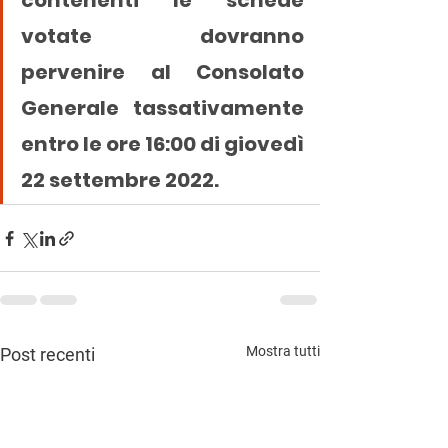
contenenti le schede 
votate dovranno 
pervenire al Consolato 
Generale tassativamente 
entro le ore 16:00 di giovedì 
22 settembre 2022.
Mostra tutti
Post recenti