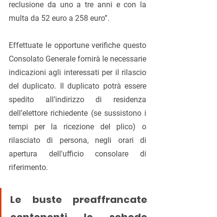
reclusione da uno a tre anni e con la 
multa da 52 euro a 258 euro”.
Effettuate le opportune verifiche questo 
Consolato Generale fornirà le necessarie 
indicazioni agli interessati per il rilascio 
del duplicato. Il duplicato potrà essere 
spedito all’indirizzo di residenza 
dell’elettore richiedente (se sussistono i 
tempi per la ricezione del plico) o 
rilasciato di persona, negli orari di 
apertura dell'ufficio consolare di 
riferimento.
Le buste preaffrancate 