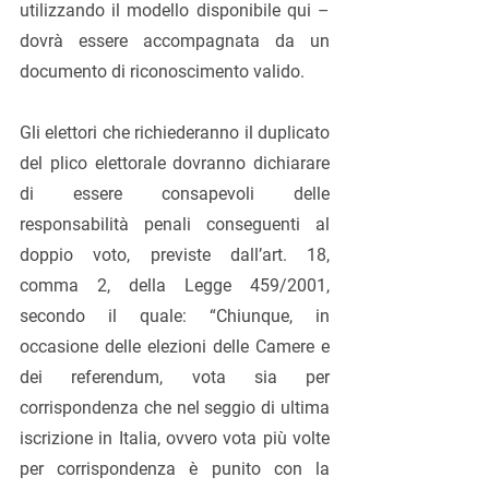
utilizzando il 
modello disponibile qui 
– 
dovrà essere accompagnata da un  
documento di riconoscimento valido.
Gli elettori che richiederanno il duplicato 
del plico elettorale dovranno dichiarare 
di essere consapevoli delle 
responsabilità penali conseguenti al 
doppio voto, previste dall’art. 18, 
comma 2, della Legge 459/2001, 
secondo il quale: “Chiunque, in 
occasione delle elezioni delle Camere e 
dei referendum, vota sia per 
corrispondenza che nel seggio di ultima 
iscrizione in Italia, ovvero vota più volte 
per corrispondenza è punito con la 