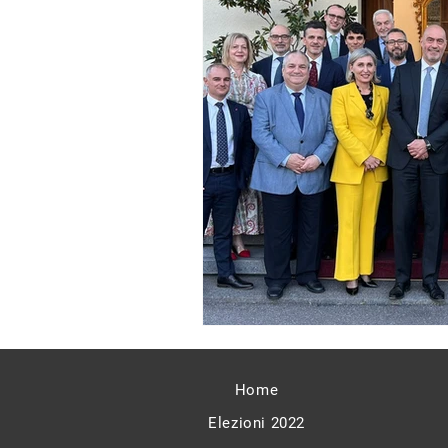
Home
Elezioni 2022